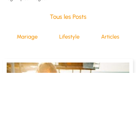
Tous les Posts
Mariage
Lifestyle
Articles