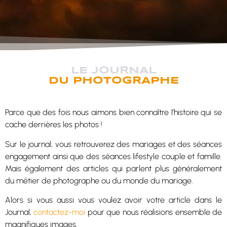
LE JOURNAL
DU PHOTOGRAPHE
Parce que des fois nous aimons bien connaître l’histoire qui se
cache derrières les photos !
Sur le journal, vous retrouverez des mariages et des séances
engagement ainsi que des séances lifestyle couple et famille.
Mais également des articles qui parlent plus généralement
du métier de photographe ou du monde du mariage.
Alors si vous aussi vous voulez avoir votre article dans le
Journal,
contactez-moi
pour que nous réalisions ensemble de
magnifiques images.