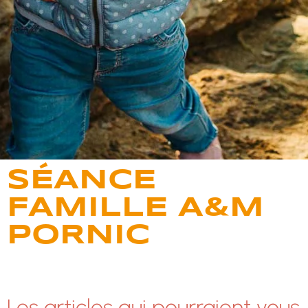
SÉANCE
FAMILLE A&M
PORNIC
Les articles qui pourraient vous 